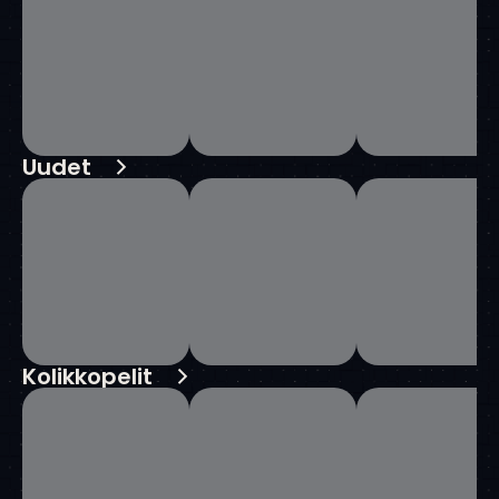
Uudet
Kolikkopelit