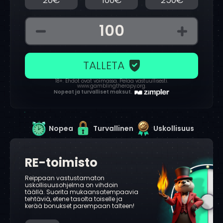
TALLETA
18+
.
Ehdot ovat voimassa
. Pelaa vastuullisesti.
www.gamblingtherapy.org
.
Nopeat ja turvalliset maksut.
Nopea
Turvallinen
Uskollisuus
RE-toimisto
Reippaan vastustamaton
uskollisuusohjelma on vihdoin
täällä. Suorita mukaansatempaavia
tehtäviä, etene tasolta toiselle ja
kerää bonukset parempaan talteen!