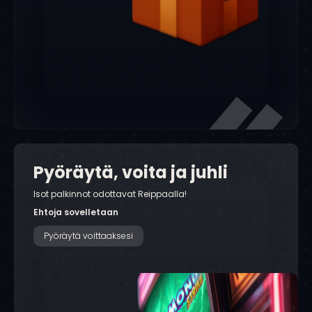
Pyöräytä, voita ja juhli
Isot palkinnot odottavat Reippaalla!
Ehtoja sovelletaan
Pyöräytä voittaaksesi