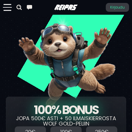
Kirjaudu
100% BONUS
JOPA 500€ ASTI + 50 ILMAISKIERROSTA
WOLF GOLD-PELIIN
20€
100€
250€