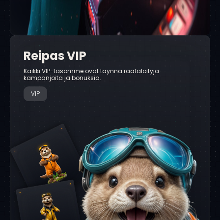
Reipas VIP
Kaikki VIP-tasomme ovat täynnä räätälöityjä
kampanjoita ja bonuksia.
VIP