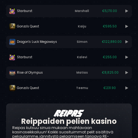
Starburst
Marshall
€5,170.00
Gonzo's Quest
Kaiju
€595.50
Dragon's Luck Megaways
Simon
€122,880.00
Starburst
Kalevi
€255.00
Rise of Olympus
Matias
€8,825.00
Gonzo's Quest
Teemu
€231.90
Starburst
Vihtori
€180.00
Reippaiden pelien kasino
The Book
Odin
€1,250.00
Reipas kutsuu sinua mukaan mahtavaan
kasinoseikkailuun! Kaikki suosituimmat pelit sisältävä
Golden Wins
Olivia
€101.00
peliaulamme, jännitystä pelaamiseen tarjoava RE-