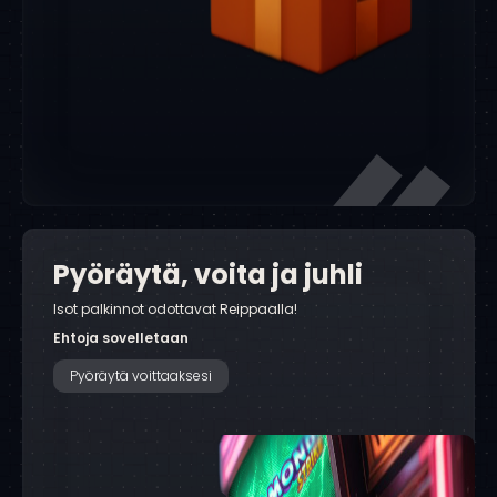
Pyöräytä, voita ja juhli
Isot palkinnot odottavat Reippaalla!
Ehtoja sovelletaan
Pyöräytä voittaaksesi