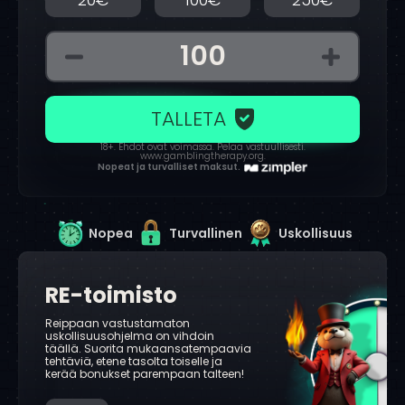
TALLETA
18+
.
Ehdot ovat voimassa
. Pelaa vastuullisesti.
www.gamblingtherapy.org
.
Nopeat ja turvalliset maksut.
Nopea
Turvallinen
Uskollisuus
RE-toimisto
Reippaan vastustamaton
uskollisuusohjelma on vihdoin
täällä. Suorita mukaansatempaavia
tehtäviä, etene tasolta toiselle ja
kerää bonukset parempaan talteen!