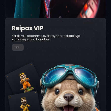
Reipas VIP
Kaikki VIP-tasomme ovat täynnä räätälöityjä
kampanjoita ja bonuksia.
VIP