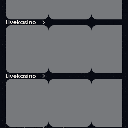
Livekasino
Livekasino