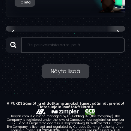
Talleta
Näytä lisää
VIP
UKK
Säännöt ja ehdot
Kampanjakohtaiset säännöt ja ehdot
Tietosuojalausunto
Affiliaatit
Reipas.com is a brand managed by GP Holding BV (the Company). The
Company is registered under the laws of Curaçao under registration number
159281 and its registered address is Korporaalweg 10, Willemstad, Curaçao.
The Company is licensed and regulated by Curacao Gaming Authority under
license number OGL/2024/1326/0684 . Payments are processed by CPG