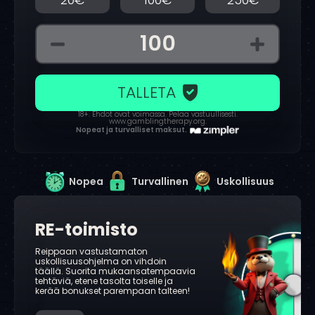
TALLETA
18+
.
Ehdot ovat voimassa
. Pelaa vastuullisesti.
www.gamblingtherapy.org
.
Nopeat ja turvalliset maksut.
Nopea
Turvallinen
Uskollisuus
RE-toimisto
Reippaan vastustamaton
uskollisuusohjelma on vihdoin
täällä. Suorita mukaansatempaavia
tehtäviä, etene tasolta toiselle ja
kerää bonukset parempaan talteen!