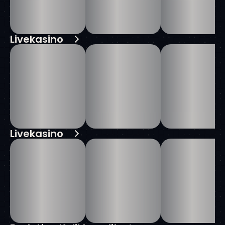
Livekasino
Livekasino