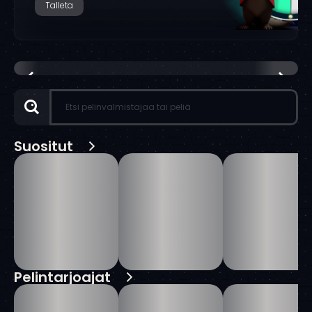
Talleta
Suositut
Pelintarjoajat