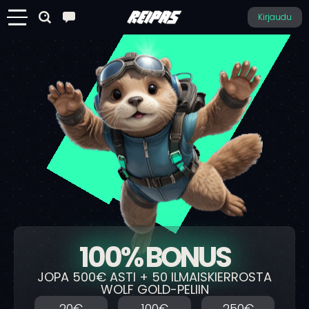
Kirjaudu
100% BONUS
JOPA 500€ ASTI + 50 ILMAISKIERROSTA
WOLF GOLD-PELIIN
20€
100€
250€